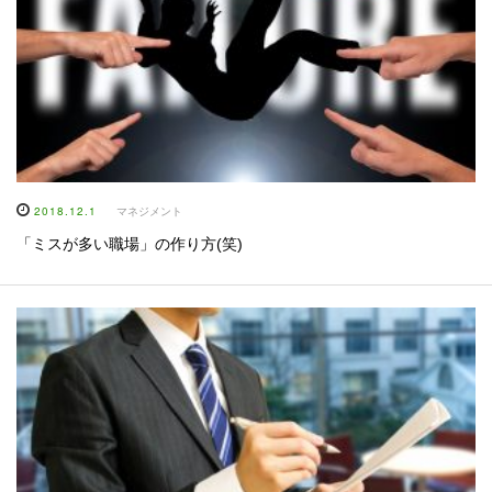
2018.12.1
マネジメント
「ミスが多い職場」の作り方(笑)