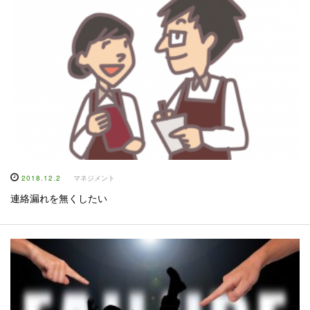
2018.12.2
マネジメント
連絡漏れを無くしたい