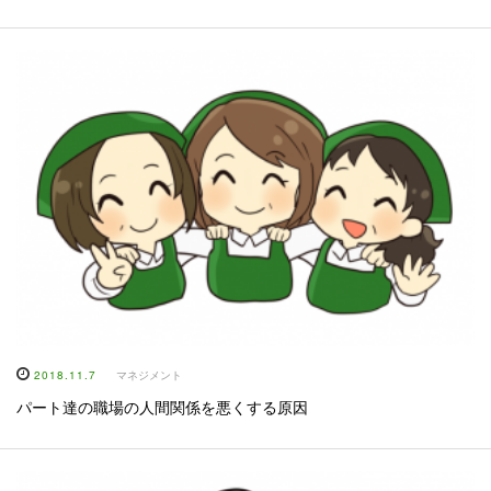
2018.11.7
マネジメント
パート達の職場の人間関係を悪くする原因