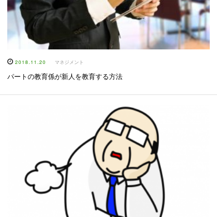
2018.11.20
マネジメント
パートの教育係が新人を教育する方法