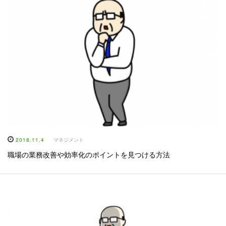
2018.11.4
マネジメント
職場の業務改善や効率化のポイントを見つける方法