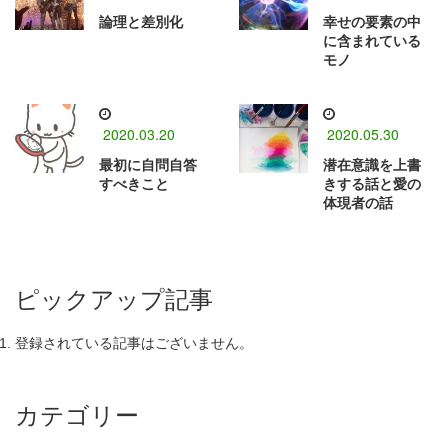
論理と差別化
幸せの要素の中
に含まれている
モノ
2020.03.20
2020.05.30
最初に自問自答
潜在意識を上書
すべきこと
きする話と愛の
体現者の話
ピックアップ記事
登録されている記事はございません。
カテゴリー