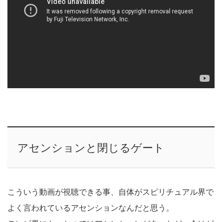
アセンションと閉じるゲート
こういう動画が視聴できる事、自体がスピリチュアル界で
よく言われているアセンションなんだと思う。