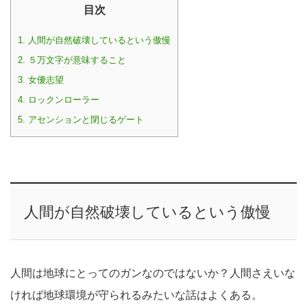
目次
1.
人間が自然破壊しているという傲慢
2.
５万文字が意味すること
3.
女優志望
4.
ロックンローラー
5.
アセンションと閉じるゲート
人間が自然破壊しているという傲慢
人間は地球にとってのガンなのではないか？人間さえいな
ければ地球環境が守られるみたいな話はよくある。