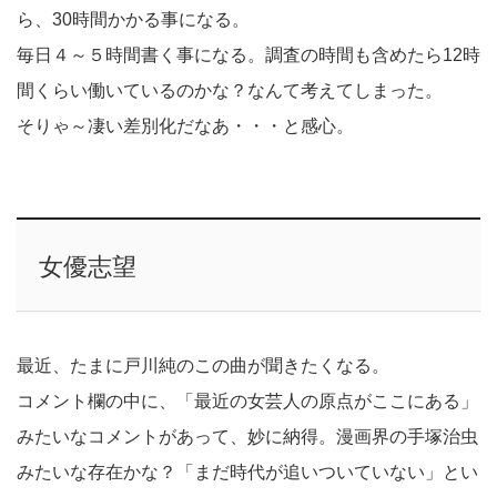
ら、30時間かかる事になる。
毎日４～５時間書く事になる。調査の時間も含めたら12時
間くらい働いているのかな？なんて考えてしまった。
そりゃ～凄い差別化だなあ・・・と感心。
女優志望
最近、たまに戸川純のこの曲が聞きたくなる。
コメント欄の中に、「最近の女芸人の原点がここにある」
みたいなコメントがあって、妙に納得。漫画界の手塚治虫
みたいな存在かな？「まだ時代が追いついていない」とい