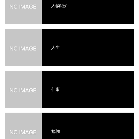
人物紹介
人生
仕事
勉強