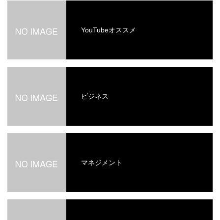
YouTubeオススメ
ビジネス
マネジメント