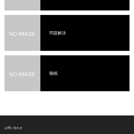
問題解決
睡眠
お問い合わせ