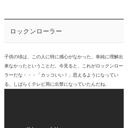
ロックンローラー
子供の頃は、この人に特に感心がなかった。単純に理解出
来なかったということだ。今見ると、これがロックンロー
ラーだな・・・「カッコいい！」思えるようになってい
る。しばらくテレビ局に出禁になっていたんだね。