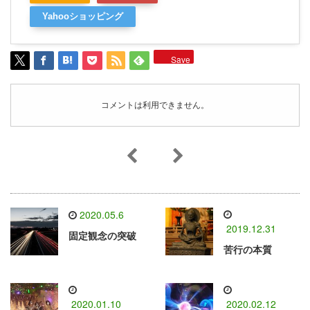
Yahooショッピング
Save
コメントは利用できません。
2020.05.6
2019.12.31
固定観念の突破
苦行の本質
2020.01.10
2020.02.12